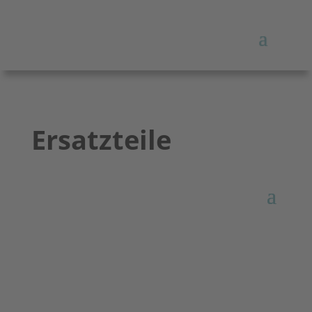
Ersatzteile