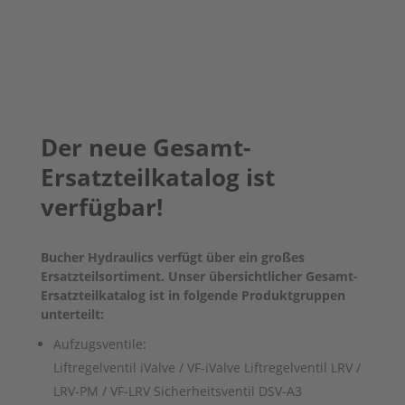
Der neue Gesamt-
Ersatzteilkatalog ist
verfügbar!​
Bucher Hydraulics verfügt über ein großes
Ersatzteilsortiment. Unser übersichtlicher Gesamt-
Ersatzteilkatalog ist in folgende Produktgruppen
unterteilt:​
Aufzugsventile:
Liftregelventil iValve / VF-iValve Liftregelventil LRV /
LRV-PM / VF-LRV Sicherheitsventil DSV-A3