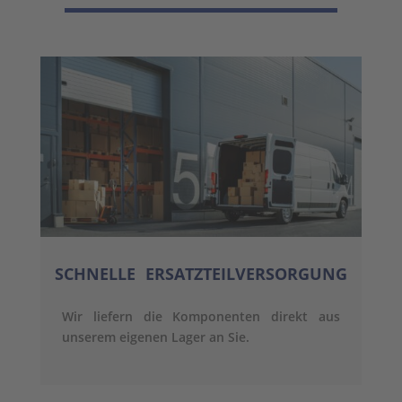
SCHNELLE ERSATZTEILVERSORGUNG
Wir liefern die Komponenten direkt aus
unserem eigenen Lager an Sie.