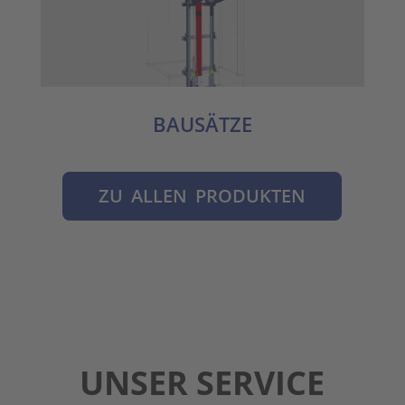
BAUSÄTZE
ZU ALLEN PRODUKTEN
UNSER SERVICE