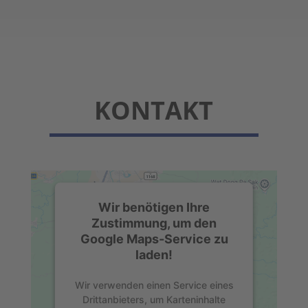
KONTAKT
Wir benötigen Ihre
Zustimmung, um den
Google Maps-Service zu
laden!
Wir verwenden einen Service eines
Drittanbieters, um Karteninhalte