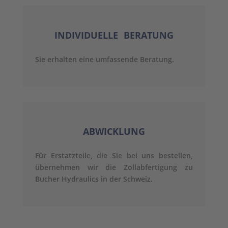
INDIVIDUELLE BERATUNG
Sie erhalten eine umfassende Beratung.
ABWICKLUNG
Für Erstatzteile, die Sie bei uns bestellen,
übernehmen wir die Zollabfertigung zu
Bucher Hydraulics in der Schweiz.