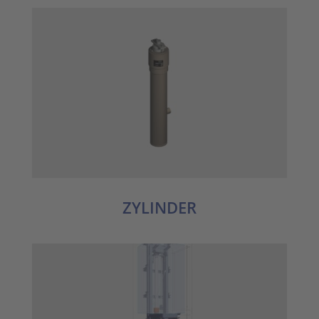
ZYLINDER