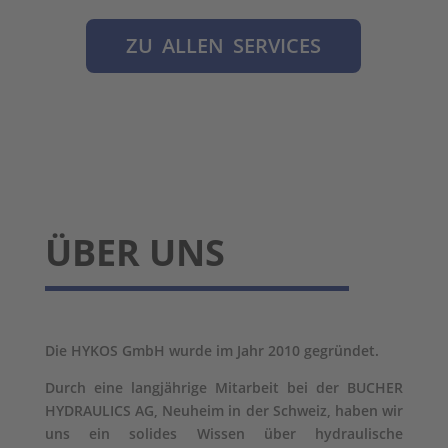
ZU ALLEN SERVICES
ÜBER UNS
Die HYKOS GmbH wurde im Jahr 2010 gegründet.
Durch eine langjährige Mitarbeit bei der BUCHER
HYDRAULICS AG, Neuheim in der Schweiz, haben wir
uns ein solides Wissen über hydraulische