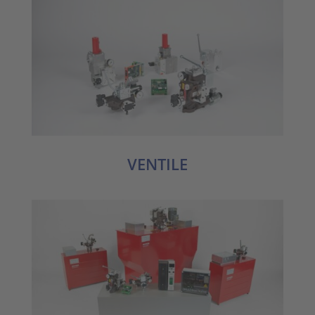
VENTILE