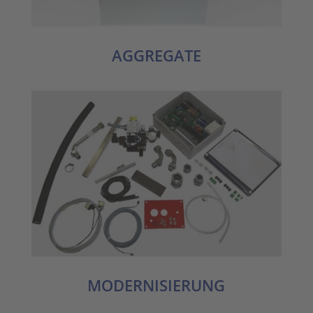
AGGREGATE
MODERNISIERUNG