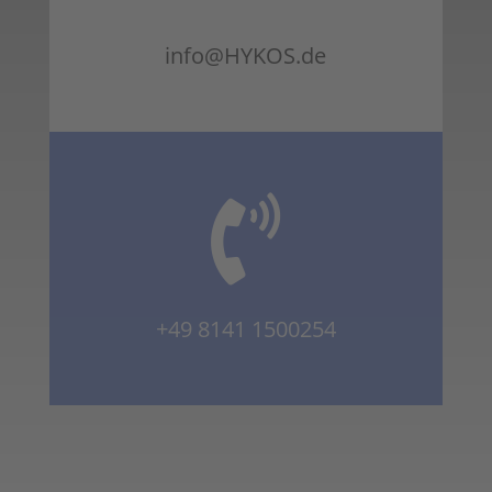
info@HYKOS.de

+49 8141 1500254