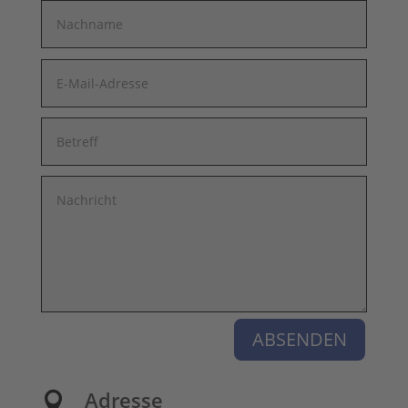
ABSENDEN
Adresse
