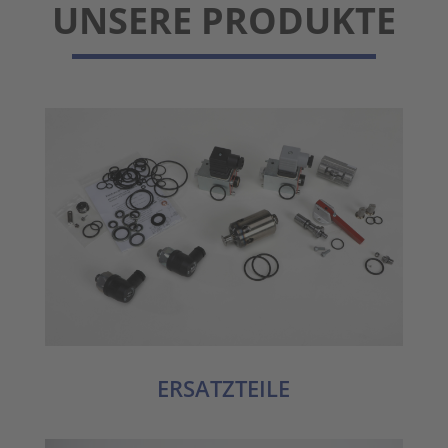
UNSERE PRODUKTE
ERSATZTEILE