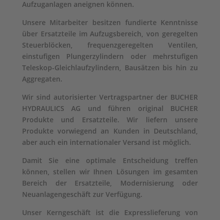
Aufzuganlagen aneignen können.
Unsere Mitarbeiter besitzen fundierte Kenntnisse
über Ersatzteile im Aufzugsbereich, von geregelten
Steuerblöcken, frequenzgeregelten Ventilen,
einstufigen Plungerzylindern oder mehrstufigen
Teleskop-Gleichlaufzylindern, Bausätzen bis hin zu
Aggregaten.
Wir sind autorisierter Vertragspartner der BUCHER
HYDRAULICS AG und führen original BUCHER
Produkte und Ersatzteile. Wir liefern unsere
Produkte vorwiegend an Kunden in Deutschland,
aber auch ein internationaler Versand ist möglich.
Damit Sie eine optimale Entscheidung treffen
können, stellen wir Ihnen Lösungen im gesamten
Bereich der Ersatzteile, Modernisierung oder
Neuanlagengeschäft zur Verfügung.
Unser Kerngeschäft ist die Expresslieferung von