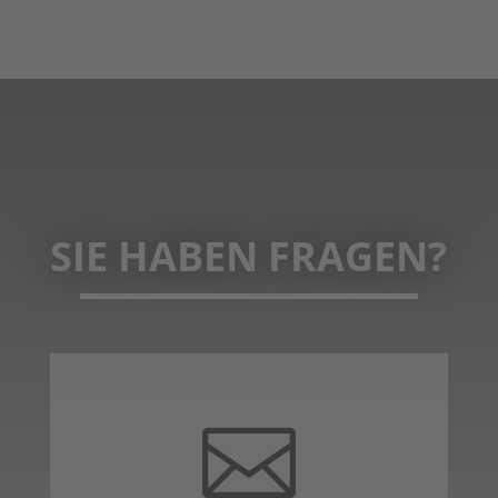
SIE HABEN FRAGEN?
